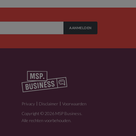
AANMELDEN
Privacy
Disclaimer
Voorwaarden
Copyright © 2026 MSP Business.
Alle rechten voorbehouden.