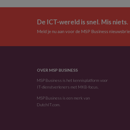
De ICT-wereld is snel. Mis niets.
Meld je nu aan voor de MSP Business nieuwsbrie
OVER MSP BUSINESS
MSP Business is het kennisplatform voor
IT-dienstverleners met MKB-focus.
MSP Business is een merk van
DutchIT.com
.