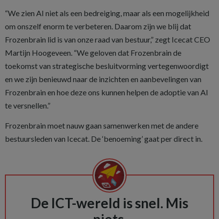
“We zien AI niet als een bedreiging, maar als een mogelijkheid
om onszelf enorm te verbeteren. Daarom zijn we blij dat
Frozenbrain lid is van onze raad van bestuur,” zegt Icecat CEO
Martijn Hoogeveen. “We geloven dat Frozenbrain de
toekomst van strategische besluitvorming vertegenwoordigt
en we zijn benieuwd naar de inzichten en aanbevelingen van
Frozenbrain en hoe deze ons kunnen helpen de adoptie van AI
te versnellen.”
Frozenbrain moet nauw gaan samenwerken met de andere
bestuursleden van Icecat. De ‘benoeming’ gaat per direct in.
De ICT-wereld is snel. Mis