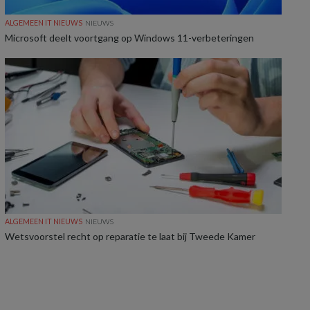
ALGEMEEN IT NIEUWS
NIEUWS
Microsoft deelt voortgang op Windows 11-verbeteringen
ALGEMEEN IT NIEUWS
NIEUWS
Wetsvoorstel recht op reparatie te laat bij Tweede Kamer