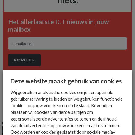
niets.
Het allerlaatste ICT nieuws in jouw
mailbox
AANMELDEN
Deze website maakt gebruik van cookies
Wij gebruiken analytische cookies om je een optimale
gebruikerservaring te bieden en we gebruiken functionele
cookies om jouw voorkeuren op te slaan. Bovendien
plaatsen wij cookies van derde partijen om
MEER ALGEMEEN IT NIEUWS NIEUWS
gepersonaliseerde advertenties te tonen en de inhoud
van de advertenties op jouw voorkeuren af te stemmen.
Ook worden er cookies geplaatst door sociale media-