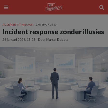
ALGEMEEN IT NIEUWS
ACHTERGROND
Incident response zonder illusies
26 januari 2026, 15:28
Door Marcel Debets