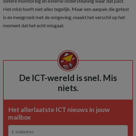
betere monitoring en externe ondersteuning waar dat past.
Het mkb hoeft niet alles tegelijk. Maar een aanpak die getest
is en meegroeit met de omgeving, maakt het verschil op het
moment dat het echt misgaat.
De ICT-wereld is snel. Mis
niets.
Het allerlaatste ICT nieuws in jouw
mailbox