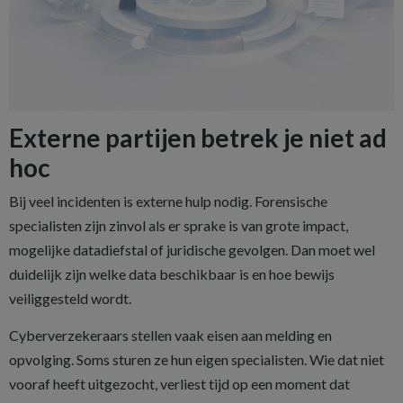
Externe partijen betrek je niet ad
hoc
Bij veel incidenten is externe hulp nodig. Forensische
specialisten zijn zinvol als er sprake is van grote impact,
mogelijke datadiefstal of juridische gevolgen. Dan moet wel
duidelijk zijn welke data beschikbaar is en hoe bewijs
veiliggesteld wordt.
Cyberverzekeraars stellen vaak eisen aan melding en
opvolging. Soms sturen ze hun eigen specialisten. Wie dat niet
vooraf heeft uitgezocht, verliest tijd op een moment dat