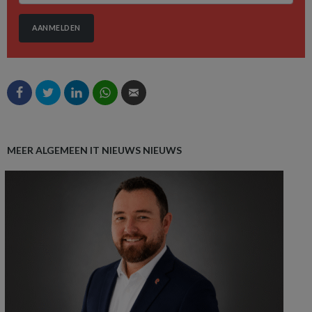
AANMELDEN
MEER ALGEMEEN IT NIEUWS NIEUWS