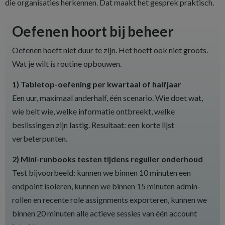
die organisaties herkennen. Dat maakt het gesprek praktisch.
Oefenen hoort bij beheer
Oefenen hoeft niet duur te zijn. Het hoeft ook niet groots.
Wat je wilt is routine opbouwen.
1) Tabletop-oefening per kwartaal of halfjaar
Een uur, maximaal anderhalf, één scenario. Wie doet wat,
wie belt wie, welke informatie ontbreekt, welke
beslissingen zijn lastig. Resultaat: een korte lijst
verbeterpunten.
2) Mini-runbooks testen tijdens regulier onderhoud
Test bijvoorbeeld: kunnen we binnen 10 minuten een
endpoint isoleren, kunnen we binnen 15 minuten admin-
rollen en recente role assignments exporteren, kunnen we
binnen 20 minuten alle actieve sessies van één account