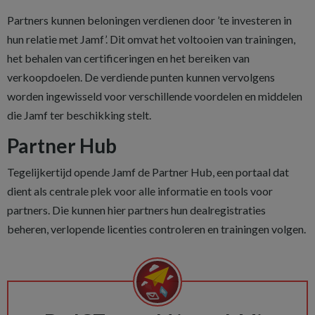
Partners kunnen beloningen verdienen door ’te investeren in
hun relatie met Jamf’. Dit omvat het voltooien van trainingen,
het behalen van certificeringen en het bereiken van
verkoopdoelen. De verdiende punten kunnen vervolgens
worden ingewisseld voor verschillende voordelen en middelen
die Jamf ter beschikking stelt.
Partner Hub
Tegelijkertijd opende Jamf de Partner Hub, een portaal dat
dient als centrale plek voor alle informatie en tools voor
partners. Die kunnen hier partners hun dealregistraties
beheren, verlopende licenties controleren en trainingen volgen.