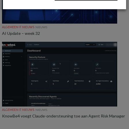
ALGEMEEN IT NIEUWS
NIEUWS
AI Update – week 32
ALGEMEEN IT NIEUWS
NIEUWS
KnowBe4 voegt Claude-ondersteuning toe aan Agent Risk Manager