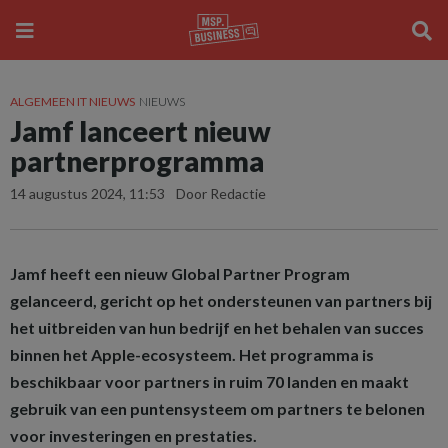
ALGEMEEN IT NIEUWS
NIEUWS
Jamf lanceert nieuw
partnerprogramma
14 augustus 2024, 11:53
Door Redactie
Jamf heeft een nieuw Global Partner Program
gelanceerd, gericht op het ondersteunen van partners bij
het uitbreiden van hun bedrijf en het behalen van succes
binnen het Apple-ecosysteem. Het programma is
beschikbaar voor partners in ruim 70 landen en maakt
gebruik van een puntensysteem om partners te belonen
voor investeringen en prestaties.