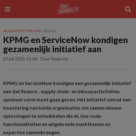
ALGEMEEN IT NIEUWS
NIEUWS
KPMG en ServiceNow kondigen
gezamenlijk initiatief aan
27 juli 2023, 11:04
Door Redactie
KPMG en ServiceNow kondigen een gezamenlijk initiatief
aan dat finance-, supply chain- en inkoopactiviteiten
opnieuw vorm moet gaan geven. Het initiatief omvat een
investering van beide organisaties om samen nieuwe
oplossingen te ontwikkelen die AI, low code-
functionaliteiten en uitgebreide marktkennis en
expertise samenbrengen.