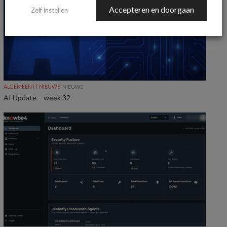
Accepteren en doorgaan
Zelf instellen
ALGEMEEN IT NIEUWS
NIEUWS
AI Update – week 32