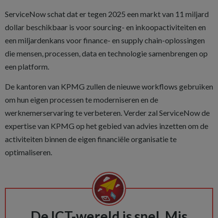
ServiceNow schat dat er tegen 2025 een markt van 11 miljard
dollar beschikbaar is voor sourcing- en inkoopactiviteiten en
een miljardenkans voor finance- en supply chain-oplossingen
die mensen, processen, data en technologie samenbrengen op
een platform.
De kantoren van KPMG zullen de nieuwe workflows gebruiken
om hun eigen processen te moderniseren en de
werknemerservaring te verbeteren. Verder zal ServiceNow de
expertise van KPMG op het gebied van advies inzetten om de
activiteiten binnen de eigen financiële organisatie te
optimaliseren.
De ICT-wereld is snel. Mis