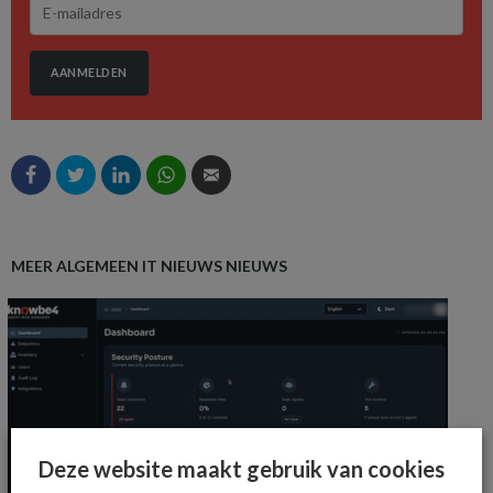
AANMELDEN
MEER ALGEMEEN IT NIEUWS NIEUWS
Deze website maakt gebruik van cookies