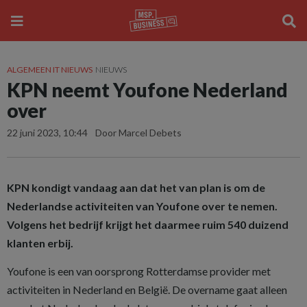
ALGEMEEN IT NIEUWS
NIEUWS
KPN neemt Youfone Nederland
over
22 juni 2023, 10:44
Door Marcel Debets
KPN kondigt vandaag aan dat het van plan is om de
Nederlandse activiteiten van Youfone over te nemen.
Volgens het bedrijf krijgt het daarmee ruim 540 duizend
klanten erbij.
Youfone is een van oorsprong Rotterdamse provider met
activiteiten in Nederland en België. De overname gaat alleen