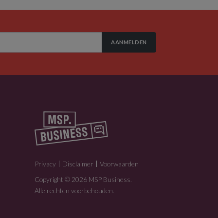
AANMELDEN
Privacy
Disclaimer
Voorwaarden
Copyright © 2026 MSP Business.
Alle rechten voorbehouden.