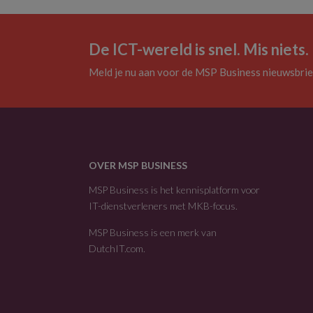
De ICT-wereld is snel. Mis niets.
Meld je nu aan voor de MSP Business nieuwsbrie
OVER MSP BUSINESS
MSP Business is het kennisplatform voor
IT-dienstverleners met MKB-focus.
MSP Business is een merk van
DutchIT.com
.