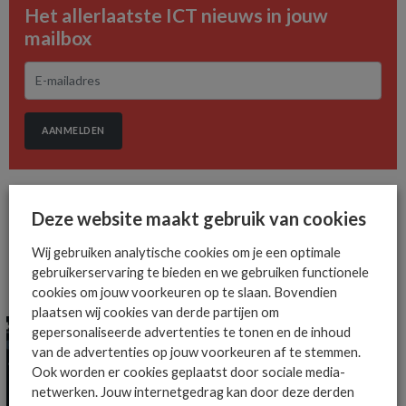
Het allerlaatste ICT nieuws in jouw
mailbox
AANMELDEN
Deze website maakt gebruik van cookies
Wij gebruiken analytische cookies om je een optimale
gebruikerservaring te bieden en we gebruiken functionele
MEER ALGEMEEN IT NIEUWS NIEUWS
cookies om jouw voorkeuren op te slaan. Bovendien
plaatsen wij cookies van derde partijen om
gepersonaliseerde advertenties te tonen en de inhoud
van de advertenties op jouw voorkeuren af te stemmen.
Ook worden er cookies geplaatst door sociale media-
netwerken. Jouw internetgedrag kan door deze derden