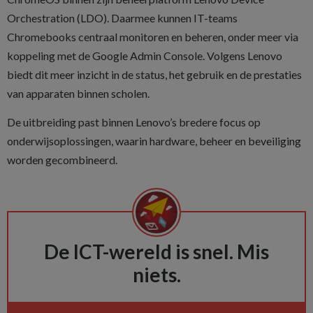
Orchestration (LDO). Daarmee kunnen IT-teams
Chromebooks centraal monitoren en beheren, onder meer via
koppeling met de Google Admin Console. Volgens Lenovo
biedt dit meer inzicht in de status, het gebruik en de prestaties
van apparaten binnen scholen.
De uitbreiding past binnen Lenovo’s bredere focus op
onderwijsoplossingen, waarin hardware, beheer en beveiliging
worden gecombineerd.
De ICT-wereld is snel. Mis
niets.