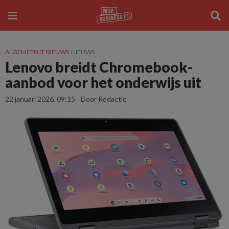
ALGEMEEN IT NIEUWS
NIEUWS
Lenovo breidt Chromebook-
aanbod voor het onderwijs uit
22 januari 2026, 09:15
Door Redactie