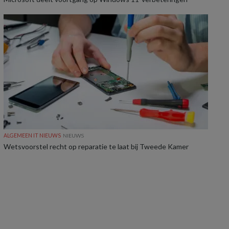
ALGEMEEN IT NIEUWS
NIEUWS
Wetsvoorstel recht op reparatie te laat bij Tweede Kamer