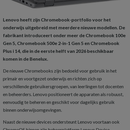
Lenovo heeft zijn Chromebook-portfolio voor het
onderwijs uitgebreid met meerdere nieuwe modellen. De
fabrikant introduceert onder meer de Chromebook 100e
Gen 5, Chromebook 500e 2-in-1 Gen 5 en Chromebook
Plus i 14, die in de eerste helft van 2026 beschikbaar
komen in de Benelux.
De nieuwe Chromebooks zijn bedoeld voor gebruik in het
primair en voortgezet onderwijs en richten zich op
verschillende gebruikersgroepen, van leerlingen tot docenten
en beheerders. Lenovo positioneert de apparaten als robuust,
eenvoudig te beheren en geschikt voor dagelijks gebruik
binnen onderwijsomgevingen.
Naast de nieuwe devices ondersteunt Lenovo voortaan ook
ChromeOS binnen zijn beheerplatform Lenovo Device