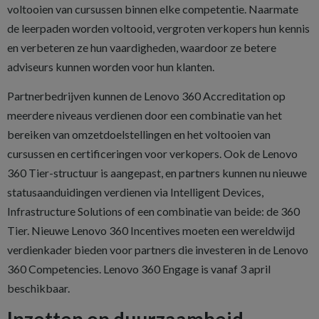
voltooien van cursussen binnen elke competentie. Naarmate
de leerpaden worden voltooid, vergroten verkopers hun kennis
en verbeteren ze hun vaardigheden, waardoor ze betere
adviseurs kunnen worden voor hun klanten.
Partnerbedrijven kunnen de Lenovo 360 Accreditation op
meerdere niveaus verdienen door een combinatie van het
bereiken van omzetdoelstellingen en het voltooien van
cursussen en certificeringen voor verkopers. Ook de Lenovo
360 Tier-structuur is aangepast, en partners kunnen nu nieuwe
statusaanduidingen verdienen via Intelligent Devices,
Infrastructure Solutions of een combinatie van beide: de 360
Tier. Nieuwe Lenovo 360 Incentives moeten een wereldwijd
verdienkader bieden voor partners die investeren in de Lenovo
360 Competencies. Lenovo 360 Engage is vanaf 3 april
beschikbaar.