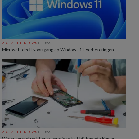
ALGEMEEN IT NIEUWS
NIEUWS
Microsoft deelt voortgang op Windows 11-verbeteringen
ALGEMEEN IT NIEUWS
NIEUWS
Wetsvoorstel recht op reparatie te laat bij Tweede Kamer