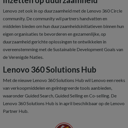
Inzetten op duurzaamheid
Lenovo zet ook in op duurzaamheid met de Lenovo 360 Circle
community. De community wil partners handvatten en
middelen bieden om hun duurzaamheidsinitiatieven binnen hun
eigen organisaties te bevorderen en gezamenlijke, op
duurzaamheid gerichte oplossingen te ontwikkelen in
overeenstemming met de Sustainable Development Goals van
de Verenigde Naties.
Lenovo 360 Solutions Hub
Met de nieuwe Lenovo 360 Solutions Hub wil Lenovo een reeks
van verkoopmiddelen en geïntegreerde tools aanbieden,
waaronder Guided Search, Guided Selling en Co-selling. De
Lenovo 360 Solutions Hub is in april beschikbaar op de Lenovo
Partner Hub.