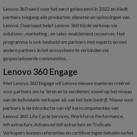
Lenovo 360 werd voor het eerst gelanceerd in 2022 en biedt
partners toegang alle producten, diensten en oplossingen van
Lenovo. Daarnaast helpt Lenovo 360 bij de verkoop via
solutions-, marketing-, en sales-enablement resources. Het
programma is ook bedoeld om partners met experts en met
andere partners in het ecosysteem te verbinden via
gespecialiseerde communities.
Lenovo 360 Engage
Met Lenovo 360 Engage wil Lenovo nieuwe manieren creëren
voor partners om te ‘leren en te verdienen’, zowel op het niveau
van de individuele verkoper als van het hele bedrijf. Nieuw voor
partners is de introductie van vijf kerncompetenties van
Lenovo 360: Life Cycle Services, Workforce Performance,
Infrastructure, Advanced Infrastructure en TruScale.
Verkopers kunnen referenties en certificeringen behalen na het