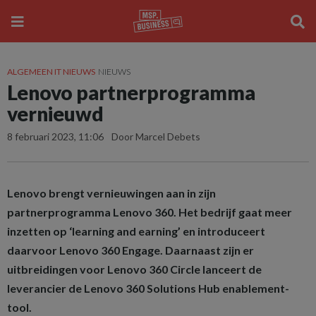
ALGEMEEN IT NIEUWS
NIEUWS
Lenovo partnerprogramma
vernieuwd
8 februari 2023, 11:06
Door Marcel Debets
Lenovo brengt vernieuwingen aan in zijn
partnerprogramma Lenovo 360. Het bedrijf gaat meer
inzetten op ‘learning and earning’ en introduceert
daarvoor Lenovo 360 Engage. Daarnaast zijn er
uitbreidingen voor Lenovo 360 Circle lanceert de
leverancier de Lenovo 360 Solutions Hub enablement-
tool.