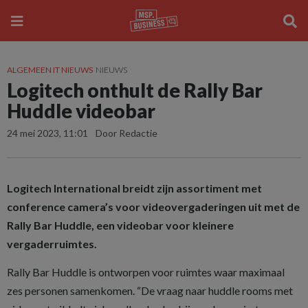
ALGEMEEN IT NIEUWS
NIEUWS
Logitech onthult de Rally Bar
Huddle videobar
24 mei 2023, 11:01
Door Redactie
Logitech International breidt zijn assortiment met
conference camera’s voor videovergaderingen uit met de
Rally Bar Huddle, een videobar voor kleinere
vergaderruimtes.
Rally Bar Huddle is ontworpen voor ruimtes waar maximaal
zes personen samenkomen. “De vraag naar huddle rooms met