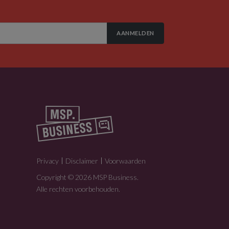
AANMELDEN
Privacy
Disclaimer
Voorwaarden
Copyright © 2026 MSP Business.
Alle rechten voorbehouden.