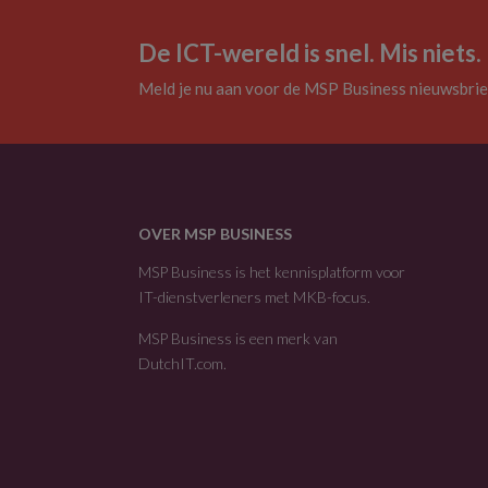
De ICT-wereld is snel. Mis niets.
Meld je nu aan voor de MSP Business nieuwsbrie
OVER MSP BUSINESS
MSP Business is het kennisplatform voor
IT-dienstverleners met MKB-focus.
MSP Business is een merk van
DutchIT.com
.