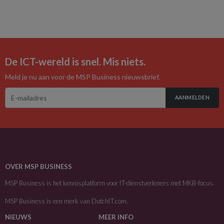
De ICT-wereld is snel. Mis niets.
Meld je nu aan voor de MSP Business nieuwsbrief.
AANMELDEN
OVER MSP BUSINESS
MSP Business is het kennisplatform voor IT-dienstverleners met MKB-focus.
MSP Business is een merk van
DutchIT.com
.
NIEUWS
MEER INFO