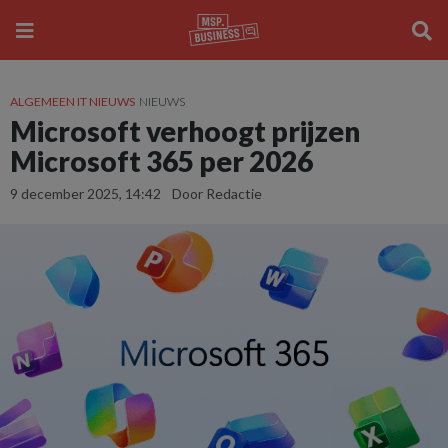
ALGEMEEN IT NIEUWS
NIEUWS
Microsoft verhoogt prijzen
Microsoft 365 per 2026
9 december 2025, 14:42
Door Redactie