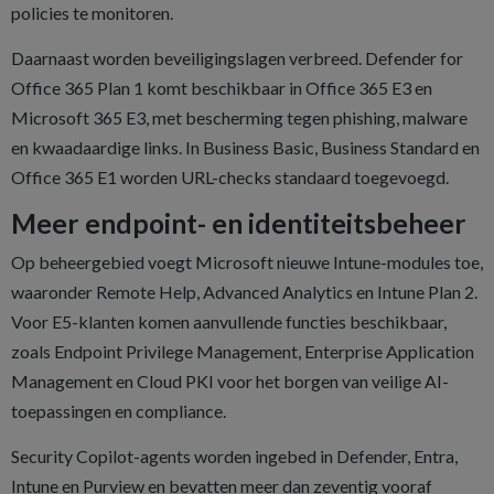
policies te monitoren.
Daarnaast worden beveiligingslagen verbreed. Defender for
Office 365 Plan 1 komt beschikbaar in Office 365 E3 en
Microsoft 365 E3, met bescherming tegen phishing, malware
en kwaadaardige links. In Business Basic, Business Standard en
Office 365 E1 worden URL-checks standaard toegevoegd.
Meer endpoint- en identiteitsbeheer
Op beheergebied voegt Microsoft nieuwe Intune-modules toe,
waaronder Remote Help, Advanced Analytics en Intune Plan 2.
Voor E5-klanten komen aanvullende functies beschikbaar,
zoals Endpoint Privilege Management, Enterprise Application
Management en Cloud PKI voor het borgen van veilige AI-
toepassingen en compliance.
Security Copilot-agents worden ingebed in Defender, Entra,
Intune en Purview en bevatten meer dan zeventig vooraf