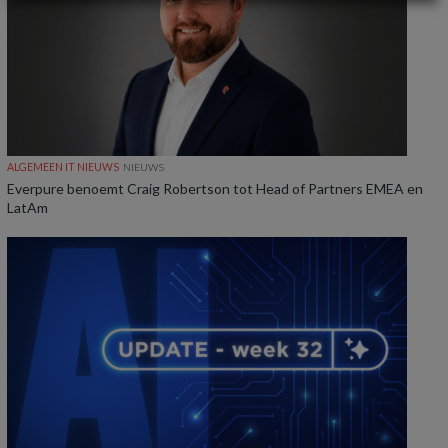
ALGEMEEN IT NIEUWS
NIEUWS
Everpure benoemt Craig Robertson tot Head of Partners EMEA en
LatAm