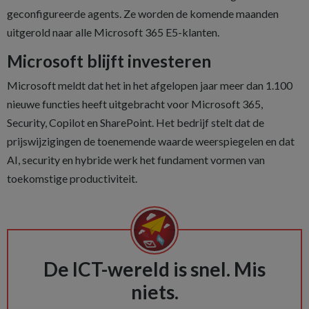
geconfigureerde agents. Ze worden de komende maanden
uitgerold naar alle Microsoft 365 E5-klanten.
Microsoft blijft investeren
Microsoft meldt dat het in het afgelopen jaar meer dan 1.100
nieuwe functies heeft uitgebracht voor Microsoft 365,
Security, Copilot en SharePoint. Het bedrijf stelt dat de
prijswijzigingen de toenemende waarde weerspiegelen en dat
AI, security en hybride werk het fundament vormen van
toekomstige productiviteit.
De ICT-wereld is snel. Mis
niets.