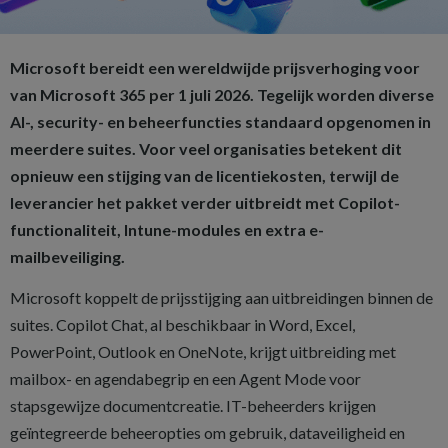
Microsoft bereidt een wereldwijde prijsverhoging voor
van Microsoft 365 per 1 juli 2026. Tegelijk worden diverse
AI-, security- en beheerfuncties standaard opgenomen in
meerdere suites. Voor veel organisaties betekent dit
opnieuw een stijging van de licentiekosten, terwijl de
leverancier het pakket verder uitbreidt met Copilot-
functionaliteit, Intune-modules en extra e-
mailbeveiliging.
Microsoft koppelt de prijsstijging aan uitbreidingen binnen de
suites. Copilot Chat, al beschikbaar in Word, Excel,
PowerPoint, Outlook en OneNote, krijgt uitbreiding met
mailbox- en agendabegrip en een Agent Mode voor
stapsgewijze documentcreatie. IT-beheerders krijgen
geïntegreerde beheeropties om gebruik, dataveiligheid en