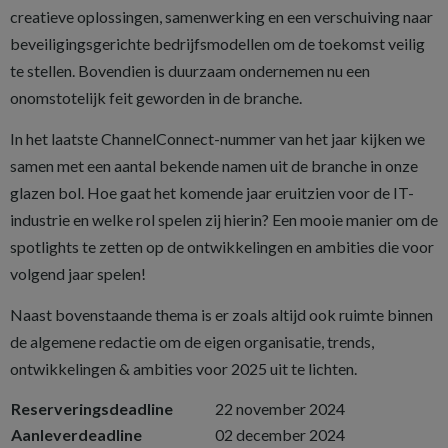
creatieve oplossingen, samenwerking en een verschuiving naar
beveiligingsgerichte bedrijfsmodellen om de toekomst veilig
te stellen. Bovendien is duurzaam ondernemen nu een
onomstotelijk feit geworden in de branche.
In het laatste ChannelConnect-nummer van het jaar kijken we
samen met een aantal bekende namen uit de branche in onze
glazen bol. Hoe gaat het komende jaar eruitzien voor de IT-
industrie en welke rol spelen zij hierin? Een mooie manier om de
spotlights te zetten op de ontwikkelingen en ambities die voor
volgend jaar spelen!
Naast bovenstaande thema is er zoals altijd ook ruimte binnen
de algemene redactie om de eigen organisatie, trends,
ontwikkelingen & ambities voor 2025 uit te lichten.
Reserveringsdeadline
22 november 2024
Aanleverdeadline
02 december 2024