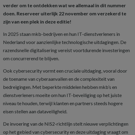
verder om te ontdekken wat we allemaal in dit nummer
doen. Reserveer uiterlijk 22 november om verzekerd te
zijn van een plek in deze editie!
In 2025 staan mkb-bedrijven en hun IT-dienstverleners in
Nederland voor aanzienlijke technologische uitdagingen. De
razendsnelle digitalisering vereist voortdurende investeringen
om concurrerend te blijven.
Ook cybersecurity vormt een cruciale uitdaging, vooral door
de toename van cyberaanvallen en de complexiteit van
bedreigingen. Met beperkte middelen hebben mkb’s en
dienstverleners moeite om hun IT-beveiliging op het juiste
niveau te houden, terwijl klanten en partners steeds hogere
eisen stellen aan dataveiligheid.
De invoering van de NIS2-richtlijn stelt nieuwe verplichtingen
op het gebied van cybersecurity en deze uitdaging vraagt om