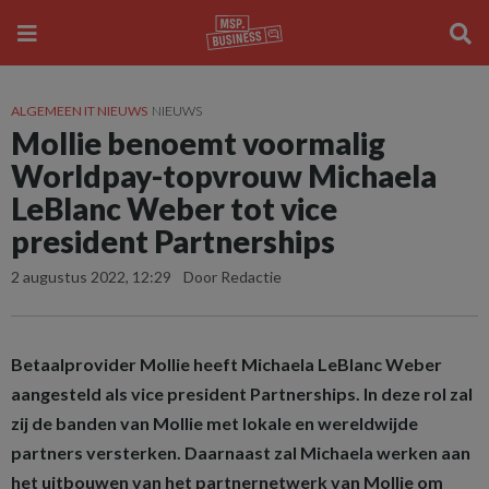
ALGEMEEN IT NIEUWS
NIEUWS
Mollie benoemt voormalig
Worldpay-topvrouw Michaela
LeBlanc Weber tot vice
president Partnerships
2 augustus 2022, 12:29
Door Redactie
Betaalprovider Mollie heeft Michaela LeBlanc Weber
aangesteld als vice president Partnerships. In deze rol zal
zij de banden van Mollie met lokale en wereldwijde
partners versterken. Daarnaast zal Michaela werken aan
het uitbouwen van het partnernetwerk van Mollie om