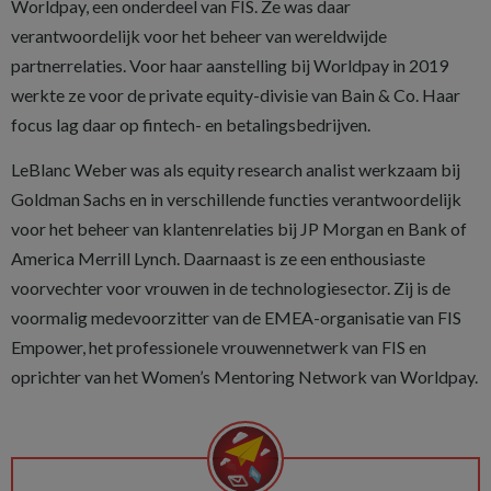
Worldpay, een onderdeel van FIS. Ze was daar
verantwoordelijk voor het beheer van wereldwijde
partnerrelaties. Voor haar aanstelling bij Worldpay in 2019
werkte ze voor de private equity-divisie van Bain & Co. Haar
focus lag daar op fintech- en betalingsbedrijven.
LeBlanc Weber was als equity research analist werkzaam bij
Goldman Sachs en in verschillende functies verantwoordelijk
voor het beheer van klantenrelaties bij JP Morgan en Bank of
America Merrill Lynch. Daarnaast is ze een enthousiaste
voorvechter voor vrouwen in de technologiesector. Zij is de
voormalig medevoorzitter van de EMEA-organisatie van FIS
Empower, het professionele vrouwennetwerk van FIS en
oprichter van het Women’s Mentoring Network van Worldpay.