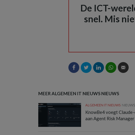
De ICT-wereld
snel. Mis nie
MEER ALGEMEEN IT NIEUWS NIEUWS
ALGEMEEN IT NIEUWS
NIEUW
KnowBe4 voegt Claude-
aan Agent Risk Manager