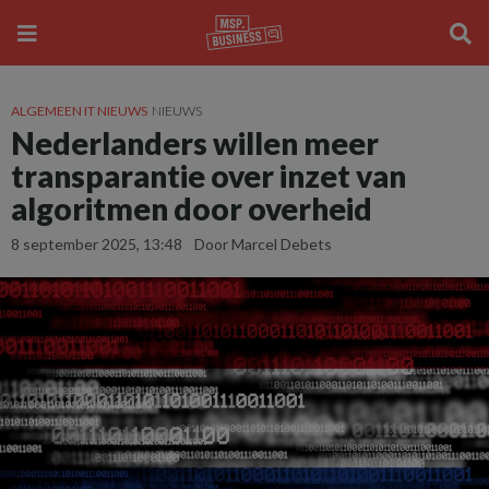
ALGEMEEN IT NIEUWS
NIEUWS
Nederlanders willen meer
transparantie over inzet van
algoritmen door overheid
8 september 2025, 13:48
Door Marcel Debets