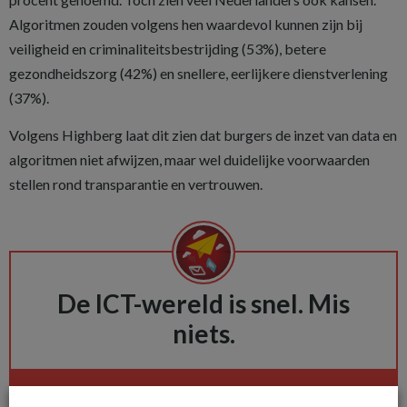
Algoritmen zouden volgens hen waardevol kunnen zijn bij
veiligheid en criminaliteitsbestrijding (53%), betere
gezondheidszorg (42%) en snellere, eerlijkere dienstverlening
(37%).
Volgens Highberg laat dit zien dat burgers de inzet van data en
algoritmen niet afwijzen, maar wel duidelijke voorwaarden
stellen rond transparantie en vertrouwen.
De ICT-wereld is snel. Mis
niets.
Het allerlaatste ICT nieuws in jouw