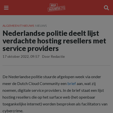
ALGEMEEN IT NIEUWS
NIEUWS
Nederlandse politie deelt lijst
verdachte hosting resellers met
service providers
17 oktober 2022, 09:57
Door Redactie
De Nederlandse politie stuurde afgelopen week via onder
meer de Dutch Cloud Community een
brief
aan, wat zij
noemen, digitale service providers. In de brief staat een lijst
hosting resellers die op het surface web (het openbaar
toegankelijke internet) worden besproken als facilitators van
cybercrime.