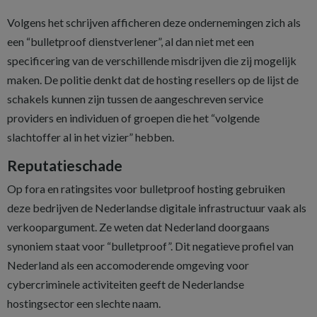
Volgens het schrijven afficheren deze ondernemingen zich als
een “bulletproof dienstverlener”, al dan niet met een
specificering van de verschillende misdrijven die zij mogelijk
maken. De politie denkt dat de hosting resellers op de lijst de
schakels kunnen zijn tussen de aangeschreven service
providers en individuen of groepen die het “volgende
slachtoffer al in het vizier” hebben.
Reputatieschade
Op fora en ratingsites voor bulletproof hosting gebruiken
deze bedrijven de Nederlandse digitale infrastructuur vaak als
verkoopargument. Ze weten dat Nederland doorgaans
synoniem staat voor “bulletproof”. Dit negatieve profiel van
Nederland als een accomoderende omgeving voor
cybercriminele activiteiten geeft de Nederlandse
hostingsector een slechte naam.