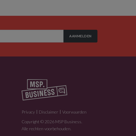
AANMELDEN
Privacy
Disclaimer
Voorwaarden
Copyright © 2026 MSP Business.
Alle rechten voorbehouden.