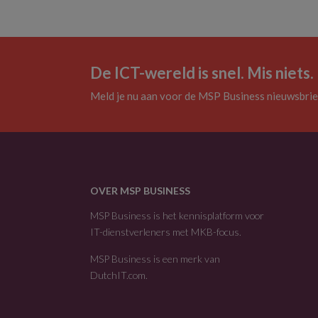
De ICT-wereld is snel. Mis niets.
Meld je nu aan voor de MSP Business nieuwsbrie
OVER MSP BUSINESS
MSP Business is het kennisplatform voor
IT-dienstverleners met MKB-focus.
MSP Business is een merk van
DutchIT.com
.