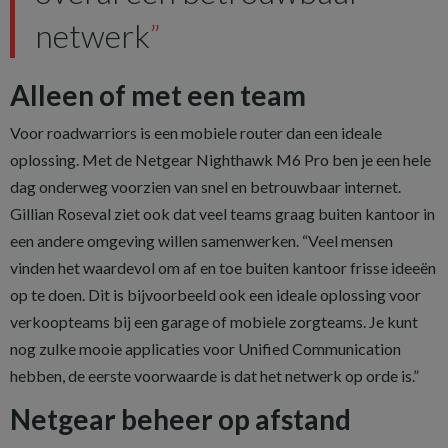
netwerk
Alleen of met een team
Voor roadwarriors is een mobiele router dan een ideale
oplossing. Met de Netgear Nighthawk M6 Pro ben je een hele
dag onderweg voorzien van snel en betrouwbaar internet.
Gillian Roseval ziet ook dat veel teams graag buiten kantoor in
een andere omgeving willen samenwerken. “Veel mensen
vinden het waardevol om af en toe buiten kantoor frisse ideeën
op te doen. Dit is bijvoorbeeld ook een ideale oplossing voor
verkoopteams bij een garage of mobiele zorgteams. Je kunt
nog zulke mooie applicaties voor Unified Communication
hebben, de eerste voorwaarde is dat het netwerk op orde is.”
Netgear beheer op afstand