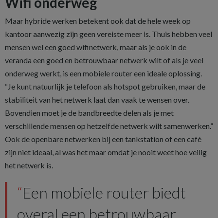
Wifi onderweg
Maar hybride werken betekent ook dat de hele week op
kantoor aanwezig zijn geen vereiste meer is. Thuis hebben veel
mensen wel een goed wifinetwerk, maar als je ook in de
veranda een goed en betrouwbaar netwerk wilt of als je veel
onderweg werkt, is een mobiele router een ideale oplossing.
“Je kunt natuurlijk je telefoon als hotspot gebruiken, maar de
stabiliteit van het netwerk laat dan vaak te wensen over.
Bovendien moet je de bandbreedte delen als je met
verschillende mensen op hetzelfde netwerk wilt samenwerken.”
Ook de openbare netwerken bij een tankstation of een café
zijn niet ideaal, al was het maar omdat je nooit weet hoe veilig
het netwerk is.
Een mobiele router biedt
overal een betrouwbaar