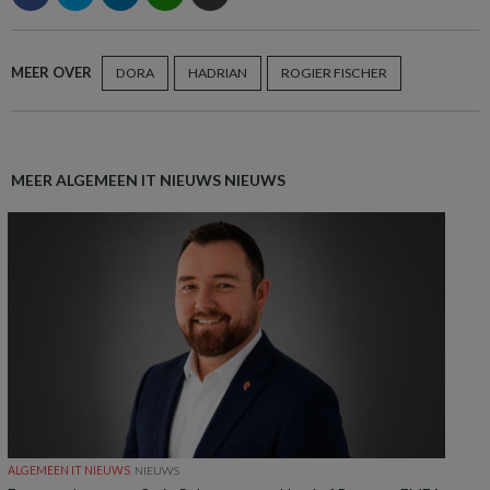
MEER OVER
DORA
HADRIAN
ROGIER FISCHER
MEER ALGEMEEN IT NIEUWS NIEUWS
ALGEMEEN IT NIEUWS
NIEUWS