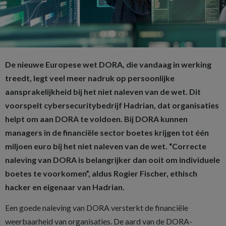
De nieuwe Europese wet DORA, die vandaag in werking
treedt, legt veel meer nadruk op persoonlijke
aansprakelijkheid bij het niet naleven van de wet. Dit
voorspelt cybersecuritybedrijf Hadrian, dat organisaties
helpt om aan DORA te voldoen. Bij DORA kunnen
managers in de financiële sector boetes krijgen tot één
miljoen euro bij het niet naleven van de wet. “Correcte
naleving van DORA is belangrijker dan ooit om individuele
boetes te voorkomen”, aldus Rogier Fischer, ethisch
hacker en eigenaar van Hadrian.
Een goede naleving van DORA versterkt de financiële
weerbaarheid van organisaties. De aard van de DORA-