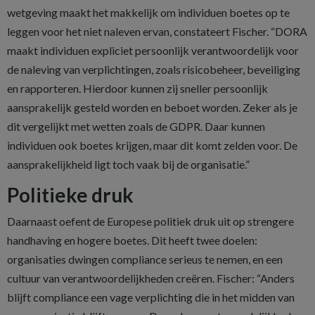
wetgeving maakt het makkelijk om individuen boetes op te
leggen voor het niet naleven ervan, constateert Fischer. “DORA
maakt individuen expliciet persoonlijk verantwoordelijk voor
de naleving van verplichtingen, zoals risicobeheer, beveiliging
en rapporteren. Hierdoor kunnen zij sneller persoonlijk
aansprakelijk gesteld worden en beboet worden. Zeker als je
dit vergelijkt met wetten zoals de GDPR. Daar kunnen
individuen ook boetes krijgen, maar dit komt zelden voor. De
aansprakelijkheid ligt toch vaak bij de organisatie.”
Politieke druk
Daarnaast oefent de Europese politiek druk uit op strengere
handhaving en hogere boetes. Dit heeft twee doelen:
organisaties dwingen compliance serieus te nemen, en een
cultuur van verantwoordelijkheden creëren. Fischer: “Anders
blijft compliance een vage verplichting die in het midden van