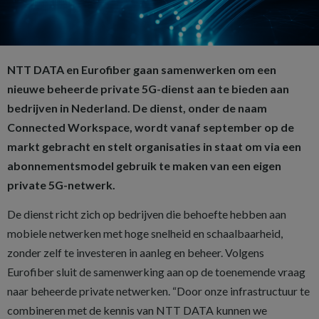
NTT DATA en Eurofiber gaan samenwerken om een
nieuwe beheerde private 5G-dienst aan te bieden aan
bedrijven in Nederland. De dienst, onder de naam
Connected Workspace, wordt vanaf september op de
markt gebracht en stelt organisaties in staat om via een
abonnementsmodel gebruik te maken van een eigen
private 5G-netwerk.
De dienst richt zich op bedrijven die behoefte hebben aan
mobiele netwerken met hoge snelheid en schaalbaarheid,
zonder zelf te investeren in aanleg en beheer. Volgens
Eurofiber sluit de samenwerking aan op de toenemende vraag
naar beheerde private netwerken. “Door onze infrastructuur te
combineren met de kennis van NTT DATA kunnen we