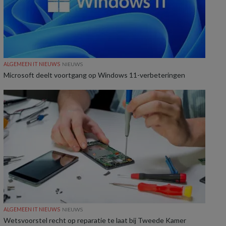
ALGEMEEN IT NIEUWS
NIEUWS
Microsoft deelt voortgang op Windows 11-verbeteringen
ALGEMEEN IT NIEUWS
NIEUWS
Wetsvoorstel recht op reparatie te laat bij Tweede Kamer