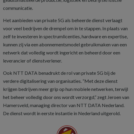
communicatie.
Het aanbieden van private 5G als beheerde dienst verlaagt
voor veel bedrijven de drempel om in te stappen. In plaats van
zelf te investeren in spectrumlicenties, hardware en expertise,
kunnen zij via een abonnementsmodel gebruikmaken van een
netwerk dat volledig wordt ingericht en beheerd door een
leverancier of dienstverlener.
Ook NTT DATA benadrukt de rol van private 5G bij de
verdere digitalisering van organisaties. “Met deze dienst
krijgen bedrijven meer grip op hun mobiele netwerken, terwijl
het beheer volledig door ons wordt verzorgd,” zegt Jeroen van
Hamersveld, managing director van NTT DATA Nederland.
De dienst wordt in eerste instantie in Nederland uitgerold.