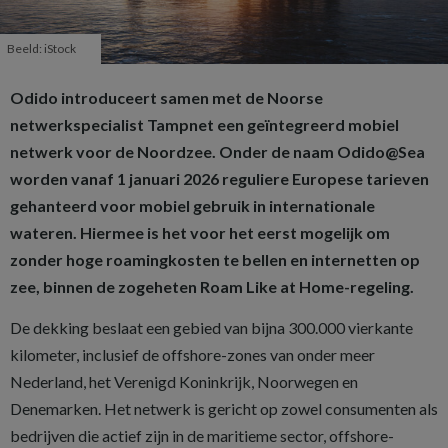
Beeld: iStock
Odido introduceert samen met de Noorse
netwerkspecialist Tampnet een geïntegreerd mobiel
netwerk voor de Noordzee. Onder de naam Odido@Sea
worden vanaf 1 januari 2026 reguliere Europese tarieven
gehanteerd voor mobiel gebruik in internationale
wateren. Hiermee is het voor het eerst mogelijk om
zonder hoge roamingkosten te bellen en internetten op
zee, binnen de zogeheten Roam Like at Home-regeling.
De dekking beslaat een gebied van bijna 300.000 vierkante
kilometer, inclusief de offshore-zones van onder meer
Nederland, het Verenigd Koninkrijk, Noorwegen en
Denemarken. Het netwerk is gericht op zowel consumenten als
bedrijven die actief zijn in de maritieme sector, offshore-