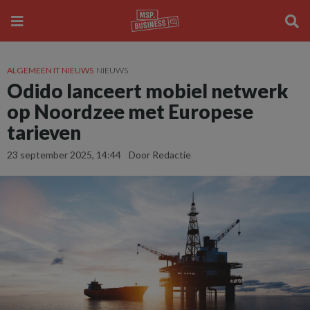
ALGEMEEN IT NIEUWS
NIEUWS
Odido lanceert mobiel netwerk
op Noordzee met Europese
tarieven
23 september 2025, 14:44
Door Redactie