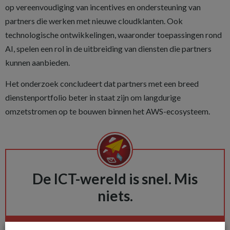
op vereenvoudiging van incentives en ondersteuning van
partners die werken met nieuwe cloudklanten. Ook
technologische ontwikkelingen, waaronder toepassingen rond
AI, spelen een rol in de uitbreiding van diensten die partners
kunnen aanbieden.
Het onderzoek concludeert dat partners met een breed
dienstenportfolio beter in staat zijn om langdurige
omzetstromen op te bouwen binnen het AWS-ecosysteem.
De ICT-wereld is snel. Mis
niets.