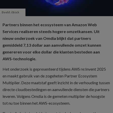
Beeld: iStock
Partners binnen het ecosysteem van Amazon Web
Services realiseren steeds hogere omzetkansen. Uit
nieuw onderzoek van Omdia blijkt dat partners
gemiddeld 7,13 dollar aan aanvullende omzet kunnen
genereren voor elke dollar die klanten besteden aan
AWS-technologie.
Het onderzoek is gepresenteerd tijdens AWS re:Invent 2025
en maakt gebruik van de zogeheten Partner Ecosystem
Multiplier. Deze maatstaf geeft inzicht in de verhouding tussen
directe cloudbestedingen en aanvullende diensten die partners
leveren. Volgens Omdia is de gemeten multiplier de hoogste
tot nu toe binnen het AWS-ecosysteem.