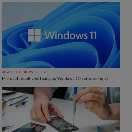
ALGEMEEN IT NIEUWS
NIEUWS
Microsoft deelt voortgang op Windows 11-verbeteringen