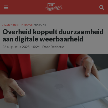
ALGEMEEN IT NIEUWS
FEATURE
Overheid koppelt duurzaamheid
aan digitale weerbaarheid
26 augustus 2025, 10:24
Door Redactie