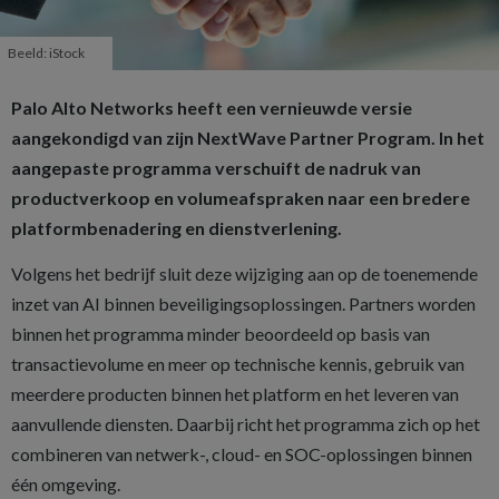
Beeld: iStock
Palo Alto Networks heeft een vernieuwde versie
aangekondigd van zijn NextWave Partner Program. In het
aangepaste programma verschuift de nadruk van
productverkoop en volumeafspraken naar een bredere
platformbenadering en dienstverlening.
Volgens het bedrijf sluit deze wijziging aan op de toenemende
inzet van AI binnen beveiligingsoplossingen. Partners worden
binnen het programma minder beoordeeld op basis van
transactievolume en meer op technische kennis, gebruik van
meerdere producten binnen het platform en het leveren van
aanvullende diensten. Daarbij richt het programma zich op het
combineren van netwerk-, cloud- en SOC-oplossingen binnen
één omgeving.