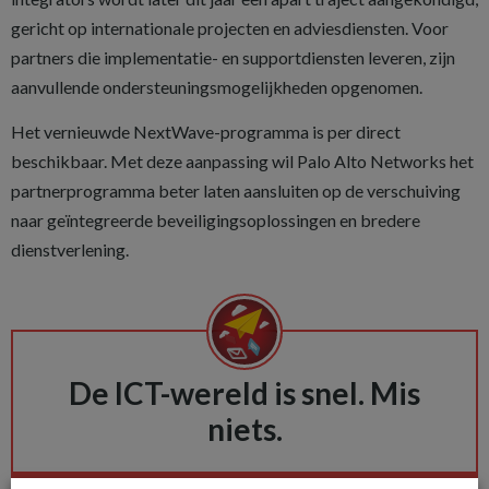
gericht op internationale projecten en adviesdiensten. Voor
partners die implementatie- en supportdiensten leveren, zijn
aanvullende ondersteuningsmogelijkheden opgenomen.
Het vernieuwde NextWave-programma is per direct
beschikbaar. Met deze aanpassing wil Palo Alto Networks het
partnerprogramma beter laten aansluiten op de verschuiving
naar geïntegreerde beveiligingsoplossingen en bredere
dienstverlening.
De ICT-wereld is snel. Mis
niets.