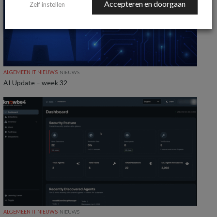
Accepteren en doorgaan
Zelf instellen
ALGEMEEN IT NIEUWS
NIEUWS
AI Update – week 32
ALGEMEEN IT NIEUWS
NIEUWS