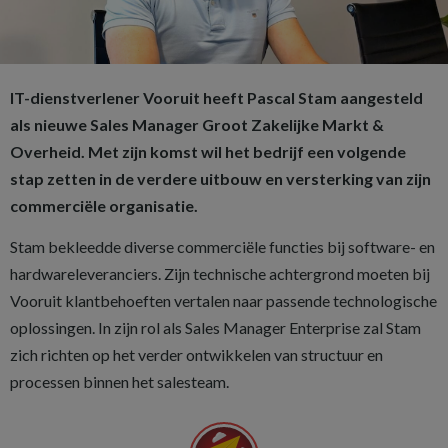
IT-dienstverlener Vooruit heeft Pascal Stam aangesteld
als nieuwe Sales Manager Groot Zakelijke Markt &
Overheid. Met zijn komst wil het bedrijf een volgende
stap zetten in de verdere uitbouw en versterking van zijn
commerciële organisatie.
Stam bekleedde diverse commerciële functies bij software- en
hardwareleveranciers. Zijn technische achtergrond moeten bij
Vooruit klantbehoeften vertalen naar passende technologische
oplossingen. In zijn rol als Sales Manager Enterprise zal Stam
zich richten op het verder ontwikkelen van structuur en
processen binnen het salesteam.