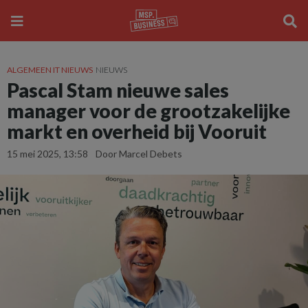
ALGEMEEN IT NIEUWS
NIEUWS
Pascal Stam nieuwe sales
manager voor de grootzakelijke
markt en overheid bij Vooruit
15 mei 2025, 13:58
Door Marcel Debets