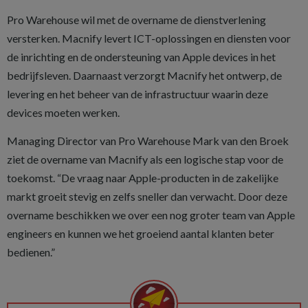
Pro Warehouse wil met de overname de dienstverlening
versterken. Macnify levert ICT-oplossingen en diensten voor
de inrichting en de ondersteuning van Apple devices in het
bedrijfsleven. Daarnaast verzorgt Macnify het ontwerp, de
levering en het beheer van de infrastructuur waarin deze
devices moeten werken.
Managing Director van Pro Warehouse Mark van den Broek
ziet de overname van Macnify als een logische stap voor de
toekomst. “De vraag naar Apple-producten in de zakelijke
markt groeit stevig en zelfs sneller dan verwacht. Door deze
overname beschikken we over een nog groter team van Apple
engineers en kunnen we het groeiend aantal klanten beter
bedienen.”