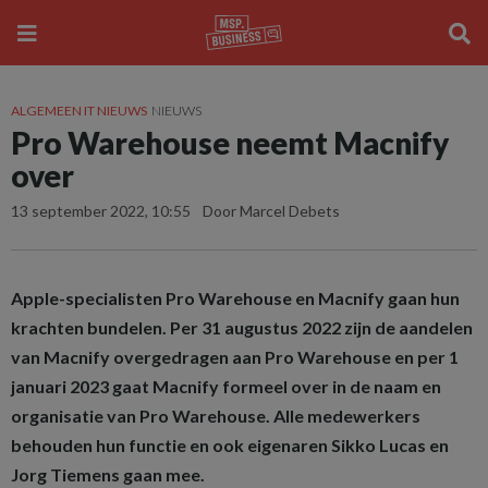
ALGEMEEN IT NIEUWS
NIEUWS
Pro Warehouse neemt Macnify
over
13 september 2022, 10:55
Door Marcel Debets
Apple-specialisten Pro Warehouse en Macnify gaan hun
krachten bundelen. Per 31 augustus 2022 zijn de aandelen
van Macnify overgedragen aan Pro Warehouse en per 1
januari 2023 gaat Macnify formeel over in de naam en
organisatie van Pro Warehouse. Alle medewerkers
behouden hun functie en ook eigenaren Sikko Lucas en
Jorg Tiemens gaan mee.