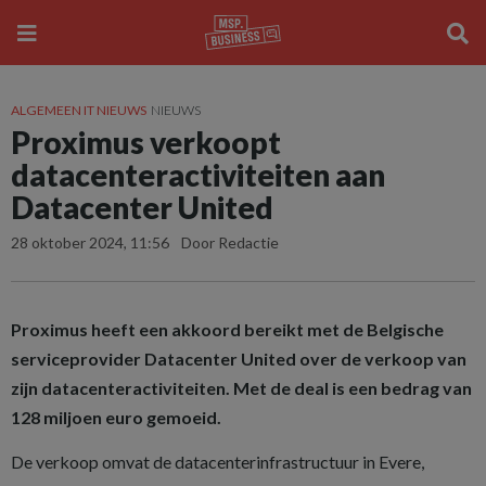
ALGEMEEN IT NIEUWS
NIEUWS
Proximus verkoopt
datacenteractiviteiten aan
Datacenter United
28 oktober 2024, 11:56
Door Redactie
Proximus heeft een akkoord bereikt met de Belgische
serviceprovider Datacenter United over de verkoop van
zijn datacenteractiviteiten. Met de deal is een bedrag van
128 miljoen euro gemoeid.
De verkoop omvat de datacenterinfrastructuur in Evere,