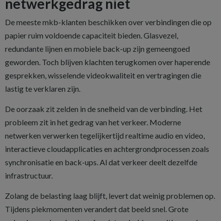
netwerkgedrag niet
De meeste mkb-klanten beschikken over verbindingen die op
papier ruim voldoende capaciteit bieden. Glasvezel,
redundante lijnen en mobiele back-up zijn gemeengoed
geworden. Toch blijven klachten terugkomen over haperende
gesprekken, wisselende videokwaliteit en vertragingen die
lastig te verklaren zijn.
De oorzaak zit zelden in de snelheid van de verbinding. Het
probleem zit in het gedrag van het verkeer. Moderne
netwerken verwerken tegelijkertijd realtime audio en video,
interactieve cloudapplicaties en achtergrondprocessen zoals
synchronisatie en back-ups. Al dat verkeer deelt dezelfde
infrastructuur.
Zolang de belasting laag blijft, levert dat weinig problemen op.
Tijdens piekmomenten verandert dat beeld snel. Grote