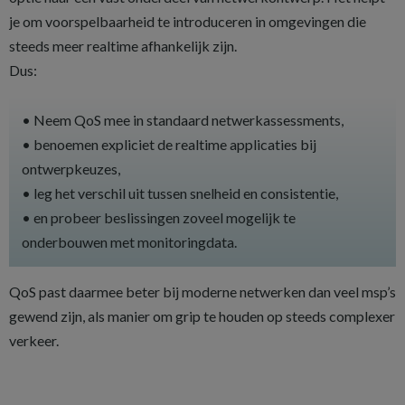
je om voorspelbaarheid te introduceren in omgevingen die
steeds meer realtime afhankelijk zijn.
Dus:
• Neem QoS mee in standaard netwerkassessments,
• benoemen expliciet de realtime applicaties bij
ontwerpkeuzes,
• leg het verschil uit tussen snelheid en consistentie,
• en probeer beslissingen zoveel mogelijk te
onderbouwen met monitoringdata.
QoS past daarmee beter bij moderne netwerken dan veel msp’s
gewend zijn, als manier om grip te houden op steeds complexer
verkeer.