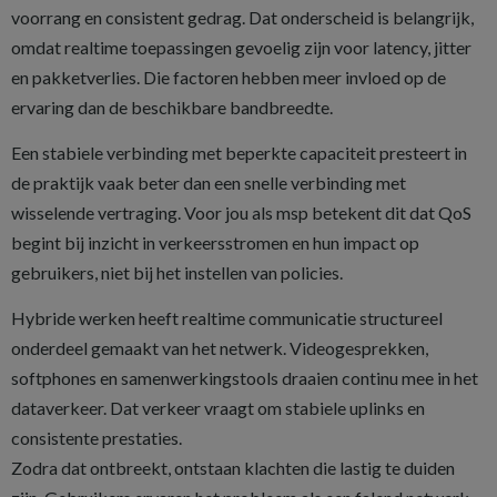
voorrang en consistent gedrag. Dat onderscheid is belangrijk,
omdat realtime toepassingen gevoelig zijn voor latency, jitter
en pakketverlies. Die factoren hebben meer invloed op de
ervaring dan de beschikbare bandbreedte.
Een stabiele verbinding met beperkte capaciteit presteert in
de praktijk vaak beter dan een snelle verbinding met
wisselende vertraging. Voor jou als msp betekent dit dat QoS
begint bij inzicht in verkeersstromen en hun impact op
gebruikers, niet bij het instellen van policies.
Hybride werken heeft realtime communicatie structureel
onderdeel gemaakt van het netwerk. Videogesprekken,
softphones en samenwerkingstools draaien continu mee in het
dataverkeer. Dat verkeer vraagt om stabiele uplinks en
consistente prestaties.
Zodra dat ontbreekt, ontstaan klachten die lastig te duiden