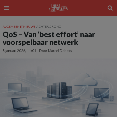
ALGEMEEN IT NIEUWS
ACHTERGROND
QoS – Van ‘best effort’ naar
voorspelbaar netwerk
8 januari 2026, 11:01
Door Marcel Debets