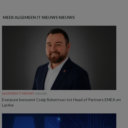
MEER ALGEMEEN IT NIEUWS NIEUWS
ALGEMEEN IT NIEUWS
NIEUWS
Everpure benoemt Craig Robertson tot Head of Partners EMEA en
LatAm