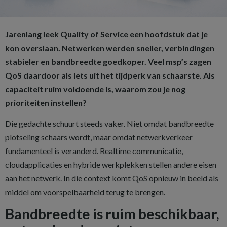
Jarenlang leek Quality of Service een hoofdstuk dat je
kon overslaan. Netwerken werden sneller, verbindingen
stabieler en bandbreedte goedkoper. Veel msp’s zagen
QoS daardoor als iets uit het tijdperk van schaarste. Als
capaciteit ruim voldoende is, waarom zou je nog
prioriteiten instellen?
Die gedachte schuurt steeds vaker. Niet omdat bandbreedte
plotseling schaars wordt, maar omdat netwerkverkeer
fundamenteel is veranderd. Realtime communicatie,
cloudapplicaties en hybride werkplekken stellen andere eisen
aan het netwerk. In die context komt QoS opnieuw in beeld als
middel om voorspelbaarheid terug te brengen.
Bandbreedte is ruim beschikbaar,