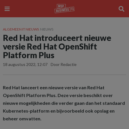
ALGEMEEN IT NIEUWS
NIEUWS
Red Hat introduceert nieuwe
versie Red Hat OpenShift
Platform Plus
18 augustus 2022, 12:07
Door Redactie
Red Hat lanceert een nieuwe versie van Red Hat
OpenShift Platform Plus. Deze versie beschikt over
nieuwe mogelijkheden die verder gaan dan het standaard
Kubernetes-platform en bijvoorbeeld ook opslag en
beheer omvatten.