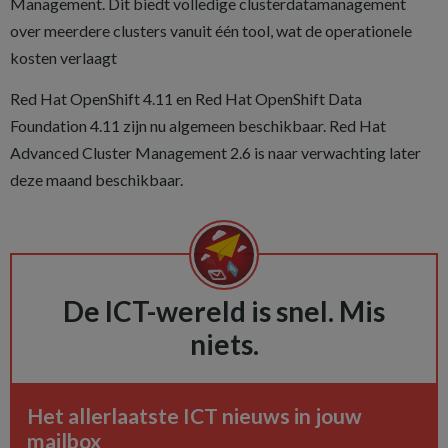
Management. Dit biedt volledige clusterdatamanagement
over meerdere clusters vanuit één tool, wat de operationele
kosten verlaagt
Red Hat OpenShift 4.11 en Red Hat OpenShift Data
Foundation 4.11 zijn nu algemeen beschikbaar. Red Hat
Advanced Cluster Management 2.6 is naar verwachting later
deze maand beschikbaar.
De ICT-wereld is snel. Mis
niets.
Het allerlaatste ICT nieuws in jouw
mailbox