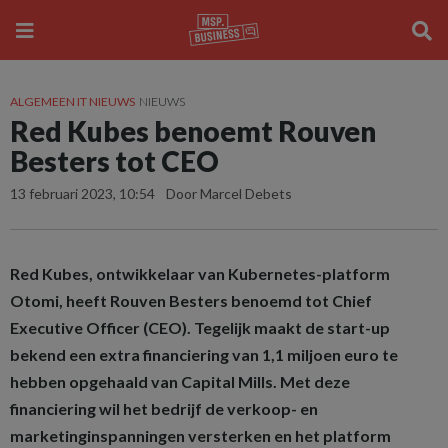
ALGEMEEN IT NIEUWS
NIEUWS
Red Kubes benoemt Rouven
Besters tot CEO
13 februari 2023, 10:54
Door Marcel Debets
Red Kubes, ontwikkelaar van Kubernetes-platform
Otomi, heeft Rouven Besters benoemd tot Chief
Executive Officer (CEO). Tegelijk maakt de start-up
bekend een extra financiering van 1,1 miljoen euro te
hebben opgehaald van Capital Mills. Met deze
financiering wil het bedrijf de verkoop- en
marketinginspanningen versterken en het platform