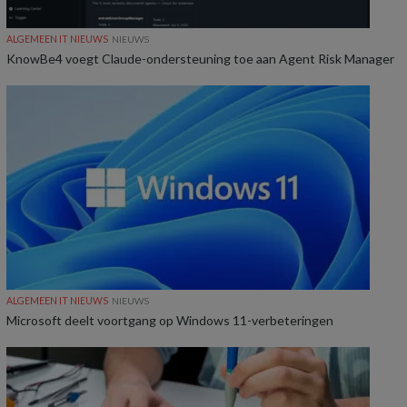
ALGEMEEN IT NIEUWS
NIEUWS
KnowBe4 voegt Claude-ondersteuning toe aan Agent Risk Manager
ALGEMEEN IT NIEUWS
NIEUWS
Microsoft deelt voortgang op Windows 11-verbeteringen