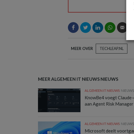
MEER OVER
TECHLEAP.NL
MEER ALGEMEEN IT NIEUWS NIEUWS
ALGEMEEN IT NIEUWS
NIEUW
KnowBe4 voegt Claude-
aan Agent Risk Manager
ALGEMEEN IT NIEUWS
NIEUW
Microsoft deelt voortg