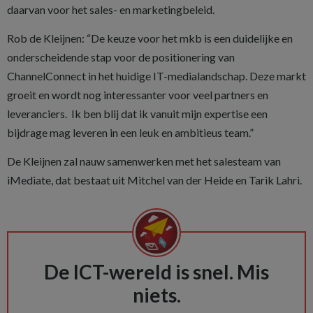
daarvan voor het sales- en marketingbeleid.
Rob de Kleijnen: “De keuze voor het mkb is een duidelijke en
onderscheidende stap voor de positionering van
ChannelConnect in het huidige IT-medialandschap. Deze markt
groeit en wordt nog interessanter voor veel partners en
leveranciers. Ik ben blij dat ik vanuit mijn expertise een
bijdrage mag leveren in een leuk en ambitieus team.”
De Kleijnen zal nauw samenwerken met het salesteam van
iMediate, dat bestaat uit Mitchel van der Heide en Tarik Lahri.
De ICT-wereld is snel. Mis
niets.