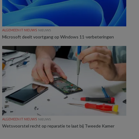
ALGEMEEN IT NIEUWS
NIEUWS
Microsoft deelt voortgang op Windows 11-verbeteringen
ALGEMEEN IT NIEUWS
NIEUWS
Wetsvoorstel recht op reparatie te laat bij Tweede Kamer