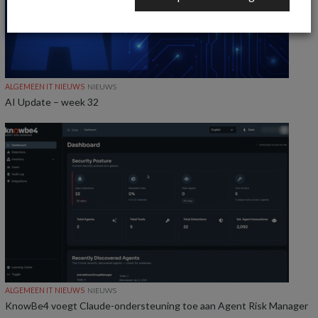
ALGEMEEN IT NIEUWS
NIEUWS
AI Update – week 32
ALGEMEEN IT NIEUWS
NIEUWS
KnowBe4 voegt Claude-ondersteuning toe aan Agent Risk Manager