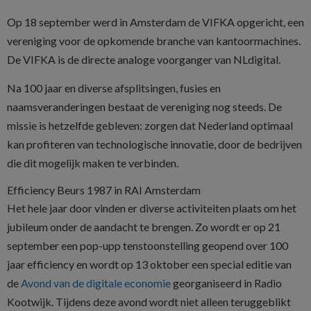
Op 18 september werd in Amsterdam de VIFKA opgericht, een
vereniging voor de opkomende branche van kantoormachines.
De VIFKA is de directe analoge voorganger van NLdigital.
Na 100 jaar en diverse afsplitsingen, fusies en
naamsveranderingen bestaat de vereniging nog steeds. De
missie is hetzelfde gebleven: zorgen dat Nederland optimaal
kan profiteren van technologische innovatie, door de bedrijven
die dit mogelijk maken te verbinden.
Efficiency Beurs 1987 in RAI Amsterdam
Het hele jaar door vinden er diverse activiteiten plaats om het
jubileum onder de aandacht te brengen. Zo wordt er op 21
september een pop-upp tenstoonstelling geopend over 100
jaar efficiency en wordt op 13 oktober een special editie van
de
Avond van de digitale economie
georganiseerd in Radio
Kootwijk. Tijdens deze avond wordt niet alleen teruggeblikt