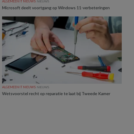
ALGEMEEN IT NIEUWS
NIEUWS
Microsoft deelt voortgang op Windows 11-verbeteringen
ALGEMEEN IT NIEUWS
NIEUWS
Wetsvoorstel recht op reparatie te laat bij Tweede Kamer