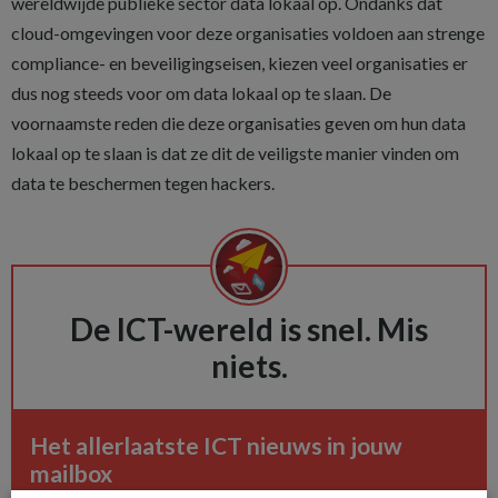
wereldwijde publieke sector data lokaal op. Ondanks dat
cloud-omgevingen voor deze organisaties voldoen aan strenge
compliance- en beveiligingseisen, kiezen veel organisaties er
dus nog steeds voor om data lokaal op te slaan. De
voornaamste reden die deze organisaties geven om hun data
lokaal op te slaan is dat ze dit de veiligste manier vinden om
data te beschermen tegen hackers.
De ICT-wereld is snel. Mis
niets.
Het allerlaatste ICT nieuws in jouw
mailbox