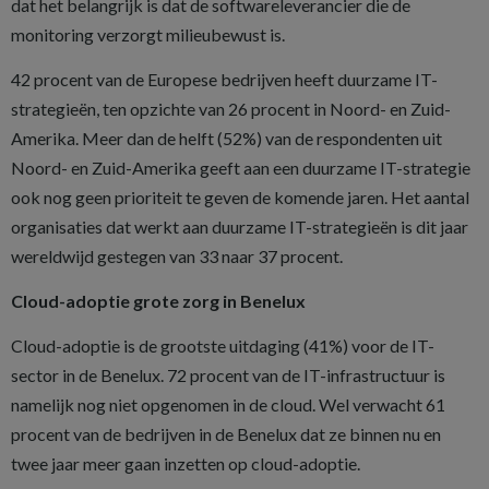
dat het belangrijk is dat de softwareleverancier die de
monitoring verzorgt milieubewust is.
42 procent van de Europese bedrijven heeft duurzame IT-
strategieën, ten opzichte van 26 procent in Noord- en Zuid-
Amerika. Meer dan de helft (52%) van de respondenten uit
Noord- en Zuid-Amerika geeft aan een duurzame IT-strategie
ook nog geen prioriteit te geven de komende jaren. Het aantal
organisaties dat werkt aan duurzame IT-strategieën is dit jaar
wereldwijd gestegen van 33 naar 37 procent.
Cloud-adoptie grote zorg in Benelux
Cloud-adoptie is de grootste uitdaging (41%) voor de IT-
sector in de Benelux. 72 procent van de IT-infrastructuur is
namelijk nog niet opgenomen in de cloud. Wel verwacht 61
procent van de bedrijven in de Benelux dat ze binnen nu en
twee jaar meer gaan inzetten op cloud-adoptie.