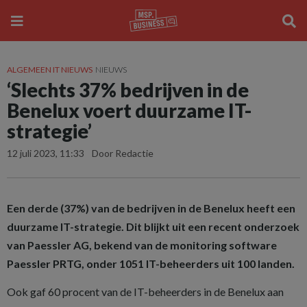
ALGEMEEN IT NIEUWS
NIEUWS
‘Slechts 37% bedrijven in de
Benelux voert duurzame IT-
strategie’
12 juli 2023, 11:33
Door Redactie
Een derde (37%) van de bedrijven in de Benelux heeft een
duurzame IT-strategie. Dit blijkt uit een recent onderzoek
van Paessler AG, bekend van de monitoring software
Paessler PRTG, onder 1051 IT-beheerders uit 100 landen.
Ook gaf 60 procent van de IT-beheerders in de Benelux aan