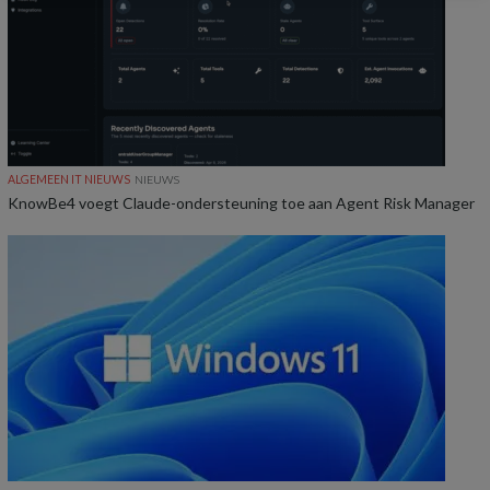
ALGEMEEN IT NIEUWS
NIEUWS
KnowBe4 voegt Claude-ondersteuning toe aan Agent Risk Manager