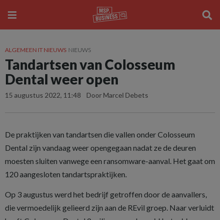
ALGEMEEN IT NIEUWS
NIEUWS
Tandartsen van Colosseum
Dental weer open
15 augustus 2022, 11:48
Door Marcel Debets
De praktijken van tandartsen die vallen onder Colosseum
Dental zijn vandaag weer opengegaan nadat ze de deuren
moesten sluiten vanwege een ransomware-aanval. Het gaat om
120 aangesloten tandartspraktijken.
Op 3 augustus werd het bedrijf getroffen door de aanvallers,
die vermoedelijk gelieerd zijn aan de REvil groep. Naar verluidt