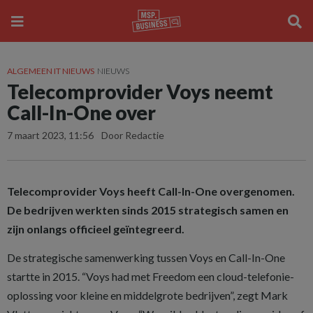
ALGEMEEN IT NIEUWS
NIEUWS
Telecomprovider Voys neemt
Call-In-One over
7 maart 2023, 11:56
Door Redactie
Telecomprovider Voys heeft Call-In-One overgenomen.
De bedrijven werkten sinds 2015 strategisch samen en
zijn onlangs officieel geïntegreerd.
De strategische samenwerking tussen Voys en Call-In-One
startte in 2015. “Voys had met Freedom een cloud-telefonie-
oplossing voor kleine en middelgrote bedrijven”, zegt Mark