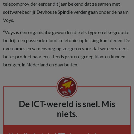
telecomprovider eerder dit jaar bekend dat ze samen met
softwarebedrijf Devhouse Spindle verder gaan onder de naam
Voys.
“Voys is één organisatie geworden die elk type en elke grootte
bedrijf een passende cloud-telefonie-oplossing kan bieden. De
overnames en samenvoeging zorgen ervoor dat we een steeds
beter product naar een steeds grotere groep klanten kunnen
brengen, in Nederland en daarbuiten.”
De ICT-wereld is snel. Mis
niets.