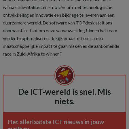
winnaarsmentaliteit en ambities om met technologische
ontwikkeling en innovatie een bijdrage te leveren aan een
duurzamere wereld. De software van TOPdesk stelt ons
daarnaast in staat om onze samenwerking binnen het team
verder te optimaliseren. Ik kijk ernaar uit om samen
maatschappelijke impact te gaan maken en de aankomende
race in Zuid-Afrika te winnen.”
De ICT-wereld is snel. Mis
niets.
Het allerlaatste ICT nieuws in jouw
mailbox