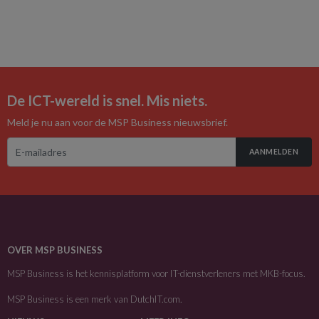
De ICT-wereld is snel. Mis niets.
Meld je nu aan voor de MSP Business nieuwsbrief.
AANMELDEN
OVER MSP BUSINESS
MSP Business is het kennisplatform voor IT-dienstverleners met MKB-focus.
MSP Business is een merk van
DutchIT.com
.