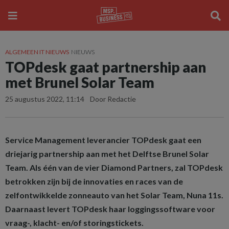
ALGEMEEN IT NIEUWS
NIEUWS
TOPdesk gaat partnership aan
met Brunel Solar Team
25 augustus 2022, 11:14
Door Redactie
Service Management leverancier TOPdesk gaat een
driejarig partnership aan met het Delftse Brunel Solar
Team. Als één van de vier Diamond Partners, zal TOPdesk
betrokken zijn bij de innovaties en races van de
zelfontwikkelde zonneauto van het Solar Team, Nuna 11s.
Daarnaast levert TOPdesk haar loggingssoftware voor
vraag-, klacht- en/of storingstickets.