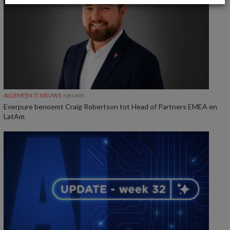
ALGEMEEN IT NIEUWS
NIEUWS
Everpure benoemt Craig Robertson tot Head of Partners EMEA en
LatAm