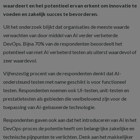
waardeert en het potentieel ervan erkent om innovatie te
voeden en zakelijk succes te bevorderen.
Uit het onderzoek blijkt dat organisaties de meeste waarde
verwachten van door middel van AI verder verbeterde
DevOps. Bijna 70% van de respondenten beoordeelt het
potentieel van met AI verbeterd testen als uiterst waardevol of
zeer waardevol.
Vijfenzestig procent van de respondenten denkt dat AI-
ondersteund testen met name geschikt is voor functioneel
testen. Respondenten noemen ook UI-testen, unit-testen en
prestatietesten als gebieden die veelbelovend zijn voor de
toepassing van AI-gebaseerde technologie.
Respondenten gaven ook aan dat het introduceren van AI in het
DevOps-proces de potentie heeft om belangrijke zakelijke en
technische pijnpunten te verlichten. Denk aan het makkelijker