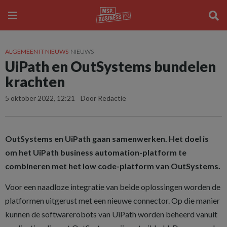
ALGEMEEN IT NIEUWS
NIEUWS
UiPath en OutSystems bundelen
krachten
5 oktober 2022, 12:21
Door Redactie
OutSystems en UiPath gaan samenwerken. Het doel is
om het UiPath business automation-platform te
combineren met het low code-platform van OutSystems.
Voor een naadloze integratie van beide oplossingen worden de
platformen uitgerust met een nieuwe connector. Op die manier
kunnen de softwarerobots van UiPath worden beheerd vanuit