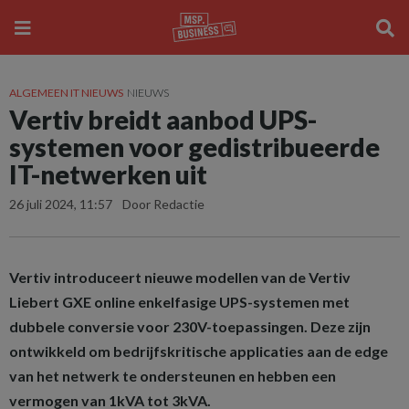
ALGEMEEN IT NIEUWS
NIEUWS
Vertiv breidt aanbod UPS-
systemen voor gedistribueerde
IT-netwerken uit
26 juli 2024, 11:57
Door Redactie
Vertiv introduceert nieuwe modellen van de Vertiv
Liebert GXE online enkelfasige UPS-systemen met
dubbele conversie voor 230V-toepassingen. Deze zijn
ontwikkeld om bedrijfskritische applicaties aan de edge
van het netwerk te ondersteunen en hebben een
vermogen van 1kVA tot 3kVA.