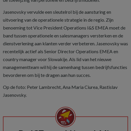
Jasenovsky vervulde een sleutelrol bij de aansturing en
uitvoering van de operationele strategie in de regio. Zijn
benoeming tot Vice President Operations I&S EMEA moet de
band tussen operationele en salesmanagers versterken en de
dienstverlening aan klanten verder verbeteren. Jasenovsky was
recentelijk actief als Senior Director Operations EMEA en
country manager voor Slowakije. Als lid van het nieuwe
managementteam wil hij de samenhang tussen bedrijfsfuncties
bevorderen om bij te dragen aan hun succes.
Op de foto: Peter Lambrecht, Ana Maria Ciurea, Rastislav
Jasenovsky.