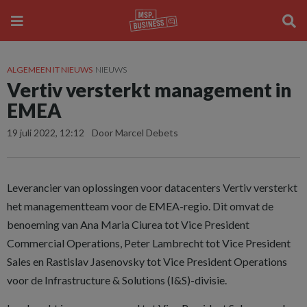
ALGEMEEN IT NIEUWS
NIEUWS
Vertiv versterkt management in
EMEA
19 juli 2022, 12:12
Door Marcel Debets
Leverancier van oplossingen voor datacenters Vertiv versterkt
het managementteam voor de EMEA-regio. Dit omvat de
benoeming van Ana Maria Ciurea tot Vice President
Commercial Operations, Peter Lambrecht tot Vice President
Sales en Rastislav Jasenovsky tot Vice President Operations
voor de Infrastructure & Solutions (I&S)-divisie.