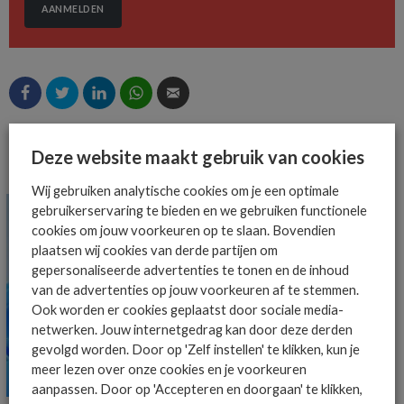
AANMELDEN
Deze website maakt gebruik van cookies
MEER ALGEMEEN IT NIEUWS NIEUWS
Wij gebruiken analytische cookies om je een optimale
gebruikerservaring te bieden en we gebruiken functionele
cookies om jouw voorkeuren op te slaan. Bovendien
plaatsen wij cookies van derde partijen om
gepersonaliseerde advertenties te tonen en de inhoud
van de advertenties op jouw voorkeuren af te stemmen.
Ook worden er cookies geplaatst door sociale media-
netwerken. Jouw internetgedrag kan door deze derden
gevolgd worden. Door op 'Zelf instellen' te klikken, kun je
meer lezen over onze cookies en je voorkeuren
aanpassen. Door op 'Accepteren en doorgaan' te klikken,