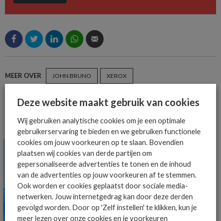
MEER OVER
JOHN BRUNO
XEROX
Deze website maakt gebruik van cookies
Wij gebruiken analytische cookies om je een optimale
MEER ALGEMEEN IT NIEUWS NIEUWS
gebruikerservaring te bieden en we gebruiken functionele
cookies om jouw voorkeuren op te slaan. Bovendien
plaatsen wij cookies van derde partijen om
gepersonaliseerde advertenties te tonen en de inhoud
van de advertenties op jouw voorkeuren af te stemmen.
Ook worden er cookies geplaatst door sociale media-
netwerken. Jouw internetgedrag kan door deze derden
gevolgd worden. Door op 'Zelf instellen' te klikken, kun je
meer lezen over onze cookies en je voorkeuren