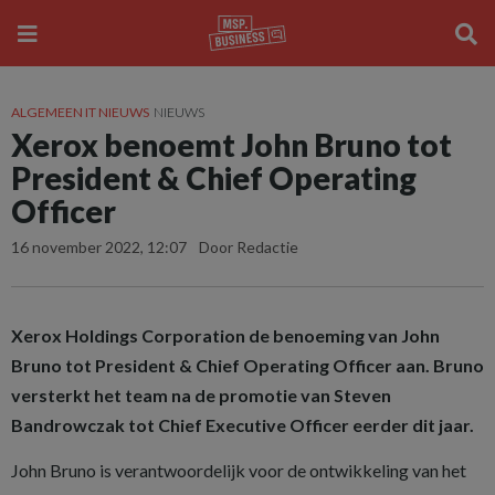
ALGEMEEN IT NIEUWS
NIEUWS
Xerox benoemt John Bruno tot
President & Chief Operating
Officer
16 november 2022, 12:07
Door Redactie
Xerox Holdings Corporation de benoeming van John
Bruno tot President & Chief Operating Officer aan. Bruno
versterkt het team na de promotie van Steven
Bandrowczak tot Chief Executive Officer eerder dit jaar.
John Bruno is verantwoordelijk voor de ontwikkeling van het