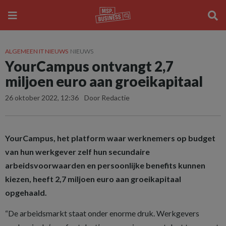
ALGEMEEN IT NIEUWS
NIEUWS
YourCampus ontvangt 2,7
miljoen euro aan groeikapitaal
26 oktober 2022, 12:36
Door Redactie
YourCampus, het platform waar werknemers op budget
van hun werkgever zelf hun secundaire
arbeidsvoorwaarden en persoonlijke benefits kunnen
kiezen, heeft 2,7 miljoen euro aan groeikapitaal
opgehaald.
“De arbeidsmarkt staat onder enorme druk. Werkgevers