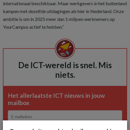
internationaal beschikbaar. Maar werkgevers in het buitenland
kampen met dezelfde uitdagingen als hier in Nederland. Onze
ambitie is om in 2025 meer dan 1 miljoen werknemers op
YourCampus actief te hebben.”
De ICT-wereld is snel. Mis
niets.
Het allerlaatste ICT nieuws in jouw
mailbox