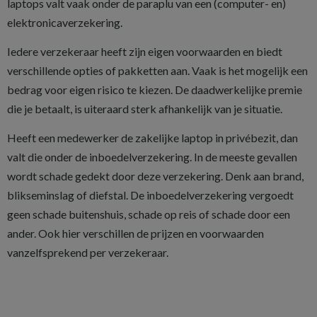
laptops valt vaak onder de paraplu van een (computer- en)
elektronicaverzekering.
Iedere verzekeraar heeft zijn eigen voorwaarden en biedt
verschillende opties of pakketten aan. Vaak is het mogelijk een
bedrag voor eigen risico te kiezen. De daadwerkelijke premie
die je betaalt, is uiteraard sterk afhankelijk van je situatie.
Heeft een medewerker de zakelijke laptop in privébezit, dan
valt die onder de inboedelverzekering. In de meeste gevallen
wordt schade gedekt door deze verzekering. Denk aan brand,
blikseminslag of diefstal. De inboedelverzekering vergoedt
geen schade buitenshuis, schade op reis of schade door een
ander. Ook hier verschillen de prijzen en voorwaarden
vanzelfsprekend per verzekeraar.