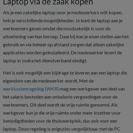
Laptop via de zaak kopen
Als je een zakelijke laptop voor je medewerkers wilt kopen,
heb je verschillende mogelijkheden. Je kunt de laptop aan je
werknemers geven omdat die noodzakelijk is voor de
uitoefening van hun beroep. Daarbij kun je eisen stellen aan het
gebruik en via beheer op afstand zorgen dat alleen zakelijke
applicaties worden geïnstalleerd. De medewerker levert de
laptop in zodra het dienstverband eindigt.
Het is ook mogelijk een bijdrage te leveren aan een laptop die
eigendom van de medewerker wordt. Met de
werkkostenregeling (WKR)
mag een werkgever een deel van
het salaris besteden aan onbelaste vergoedingen voor de
werknemers. Dit deel wordt de vrije ruimte genoemd. Als
werkgever kun je die vrije ruimte onder meer inzetten voor
benodigdheden voor de thuiswerkplek, dus ook voor een
laptop. Deze regeling is enigszins vergelijkbaar met de PC