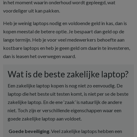
in het moment waarin onderhoud wordt gepleegd, wat
voordeliger uit kan pakken.
Heb je weinig laptops nodig en voldoende geld in kas, dan is
kopen meestal de betere optie. Je bespaart dan geld op de
lange termijn. Heb je voor veel medewerkers behoefte aan
kostbare laptops en heb je geen geld om daarin te investeren,
dan is leasen het overwegen waard.
Wat is de beste zakelijke laptop?
Een zakelijke laptop kopen is nog niet zo eenvoudig. De
laptop die het beste uit testen komt, is niet per se de beste
zakelijke laptop. En de ene ‘zaak’ is natuurlijk de andere
niet. Toch zijn er verschillende eigenschappen waar een
goede zakelijke laptop aan voldoet.
Goede beveiliging
. Veel zakelijke laptops hebben een