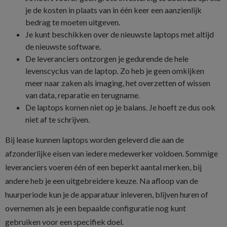
je de kosten in plaats van in één keer een aanzienlijk
bedrag te moeten uitgeven.
Je kunt beschikken over de nieuwste laptops met altijd
de nieuwste software.
De leveranciers ontzorgen je gedurende de hele
levenscyclus van de laptop. Zo heb je geen omkijken
meer naar zaken als imaging, het overzetten of wissen
van data, reparatie en terugname.
De laptops komen niet op je balans. Je hoeft ze dus ook
niet af te schrijven.
Bij lease kunnen laptops worden geleverd die aan de
afzonderlijke eisen van iedere medewerker voldoen. Sommige
leveranciers voeren één of een beperkt aantal merken, bij
andere heb je een uitgebreidere keuze. Na afloop van de
huurperiode kun je de apparatuur inleveren, blijven huren of
overnemen als je een bepaalde configuratie nog kunt
gebruiken voor een specifiek doel.