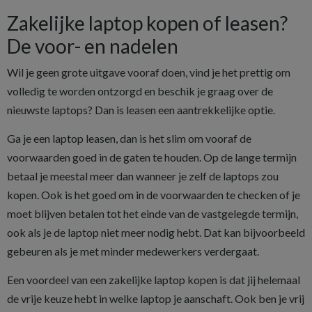
Zakelijke laptop kopen of leasen?
De voor- en nadelen
Wil je geen grote uitgave vooraf doen, vind je het prettig om
volledig te worden ontzorgd en beschik je graag over de
nieuwste laptops? Dan is leasen een aantrekkelijke optie.
Ga je een laptop leasen, dan is het slim om vooraf de
voorwaarden goed in de gaten te houden. Op de lange termijn
betaal je meestal meer dan wanneer je zelf de laptops zou
kopen. Ook is het goed om in de voorwaarden te checken of je
moet blijven betalen tot het einde van de vastgelegde termijn,
ook als je de laptop niet meer nodig hebt. Dat kan bijvoorbeeld
gebeuren als je met minder medewerkers verdergaat.
Een voordeel van een zakelijke laptop kopen is dat jij helemaal
de vrije keuze hebt in welke laptop je aanschaft. Ook ben je vrij