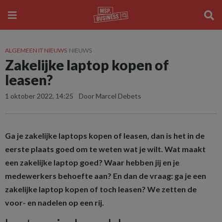
ALGEMEEN IT NIEUWS
NIEUWS
Zakelijke laptop kopen of
leasen?
1 oktober 2022, 14:25
Door Marcel Debets
Ga je zakelijke laptops kopen of leasen, dan is het in de
eerste plaats goed om te weten wat je wilt. Wat maakt
een zakelijke laptop goed? Waar hebben jij en je
medewerkers behoefte aan? En dan de vraag: ga je een
zakelijke laptop kopen of toch leasen? We zetten de
voor- en nadelen op een rij.