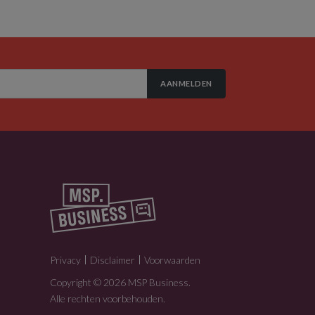
AANMELDEN
Privacy
Disclaimer
Voorwaarden
Copyright © 2026 MSP Business.
Alle rechten voorbehouden.