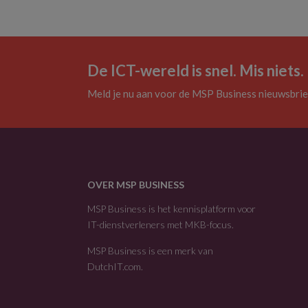
De ICT-wereld is snel. Mis niets.
Meld je nu aan voor de MSP Business nieuwsbrie
OVER MSP BUSINESS
MSP Business is het kennisplatform voor
IT-dienstverleners met MKB-focus.
MSP Business is een merk van
DutchIT.com
.