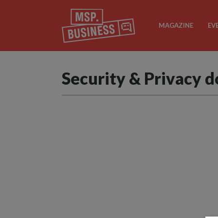
MAGAZINE
EV
Security & Privacy d