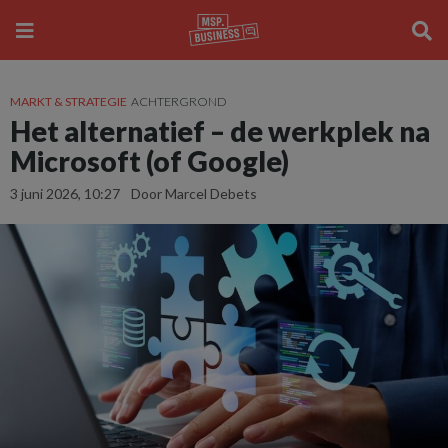
MARKT & STRATEGIE
ACHTERGROND
Het alternatief – de werkplek na
Microsoft (of Google)
3 juni 2026, 10:27
Door Marcel Debets