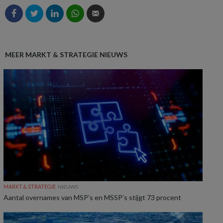
MEER MARKT & STRATEGIE NIEUWS
MARKT & STRATEGIE
NIEUWS
Aantal overnames van MSP’s en MSSP’s stijgt 73 procent