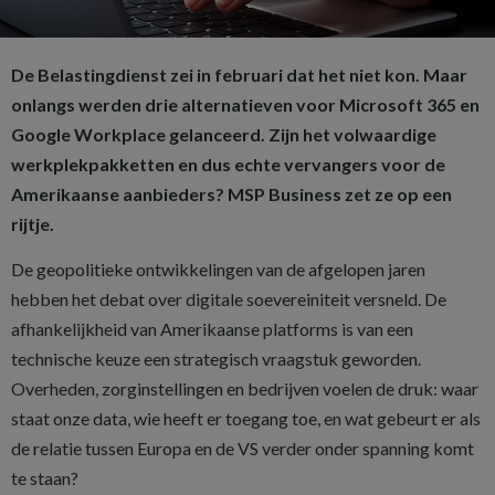
De Belastingdienst zei in februari dat het niet kon. Maar
onlangs werden drie alternatieven voor Microsoft 365 en
Google Workplace gelanceerd. Zijn het volwaardige
werkplekpakketten en dus echte vervangers voor de
Amerikaanse aanbieders? MSP Business zet ze op een
rijtje.
De geopolitieke ontwikkelingen van de afgelopen jaren
hebben het debat over digitale soevereiniteit versneld. De
afhankelijkheid van Amerikaanse platforms is van een
technische keuze een strategisch vraagstuk geworden.
Overheden, zorginstellingen en bedrijven voelen de druk: waar
staat onze data, wie heeft er toegang toe, en wat gebeurt er als
de relatie tussen Europa en de VS verder onder spanning komt
te staan?