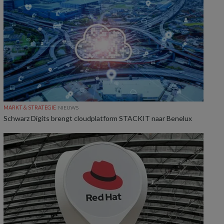
MARKT & STRATEGIE
NIEUWS
Schwarz Digits brengt cloudplatform STACKIT naar Benelux